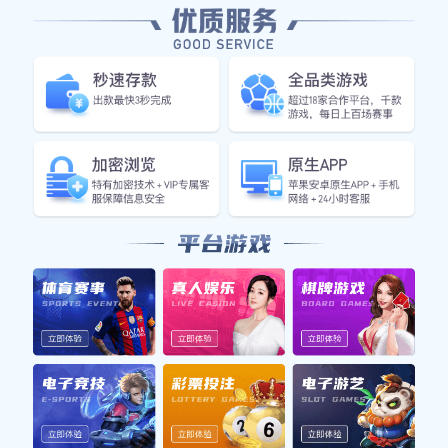
热门赛事直播预告